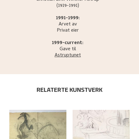
(1919-1991)
1991-1999:
Arvet av
Privat eier
1999-current:
Gave til
Astruptunet
RELATERTE KUNSTVERK