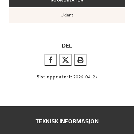
Ukjent
DEL
Sist oppdatert
:
2026-04-27
TEKNISK INFORMASJON