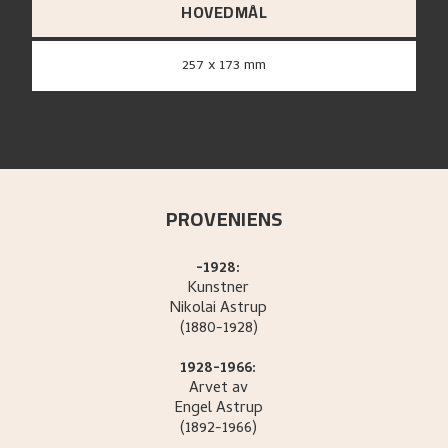
HOVEDMÅL
257 x 173 mm
PROVENIENS
-1928:
Kunstner
Nikolai
Astrup
(1880-1928)
1928-1966:
Arvet av
Engel
Astrup
(1892-1966)