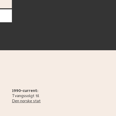
1990-current:
Tvangssolgt til
Den norske stat