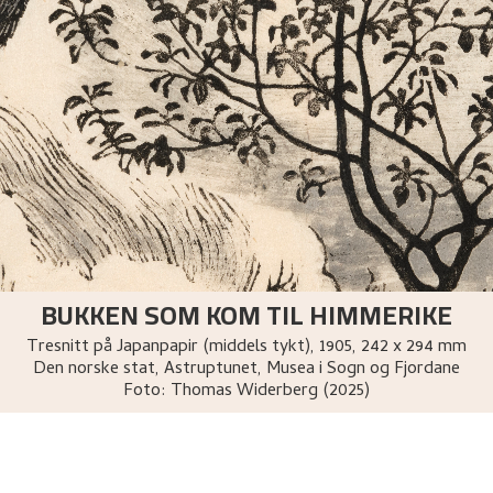
BUKKEN SOM KOM TIL HIMMERIKE
Tresnitt på Japanpapir (middels tykt)
,
1905
, 242 x 294 mm
Den norske stat, Astruptunet, Musea i Sogn og Fjordane
Foto:
Thomas Widerberg (2025)