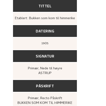
TITTEL
Etablert: Bukken som kom til himmerike
DATERING
1905
SIGNATUR
Primær
, Nede til høyre
ASTRUP
PÅSKRIFT
Primær
, Recto
Påskrift
BUKKEN SOM KOM TIL HIMMERIKE