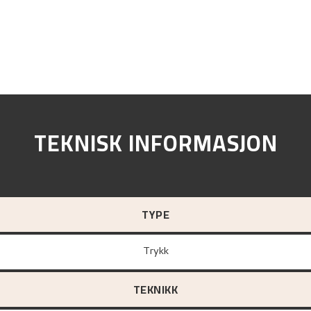
TEKNISK INFORMASJON
TYPE
Trykk
TEKNIKK