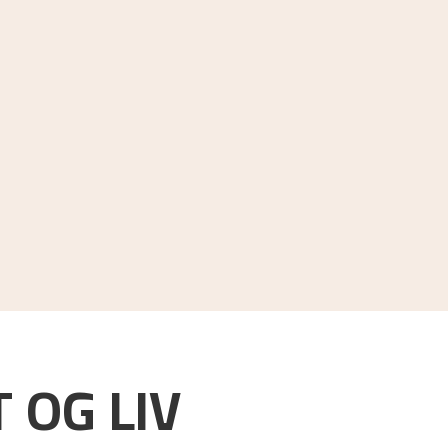
 OG LIV