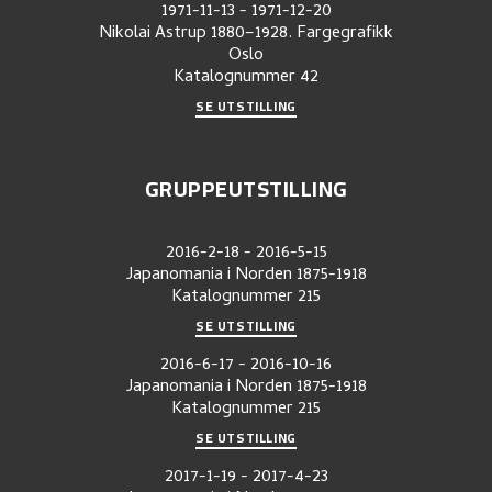
1971-11-13
-
1971-12-20
Nikolai Astrup 1880–1928. Fargegrafikk
Oslo
Katalognummer
42
SE UTSTILLING
GRUPPEUTSTILLING
2016-2-18
-
2016-5-15
Japanomania i Norden 1875-1918
Katalognummer
215
SE UTSTILLING
2016-6-17
-
2016-10-16
Japanomania i Norden 1875-1918
Katalognummer
215
SE UTSTILLING
2017-1-19
-
2017-4-23