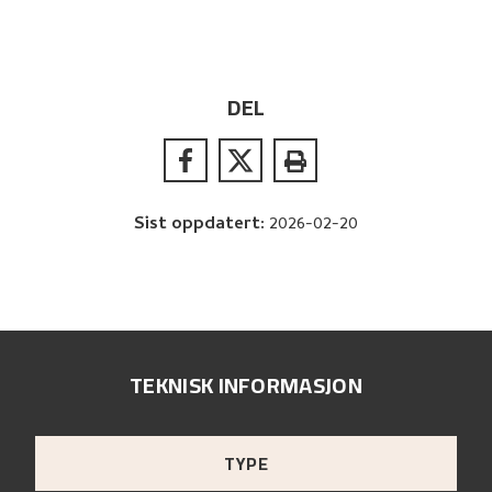
DEL
Sist oppdatert
:
2026-02-20
TEKNISK INFORMASJON
TYPE