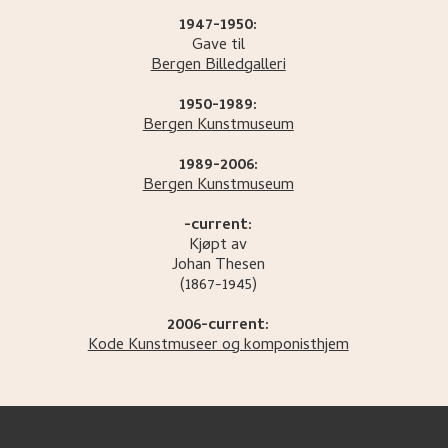
1947-1950:
Gave til
Bergen Billedgalleri
1950-1989:
Bergen Kunstmuseum
1989-2006:
Bergen Kunstmuseum
-current:
Kjøpt av
Johan
Thesen
(1867-1945)
2006-current:
Kode Kunstmuseer og komponisthjem