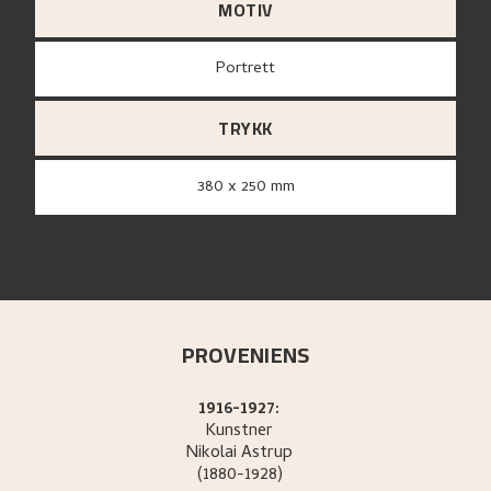
MOTIV
Portrett
TRYKK
380 x 250 mm
PROVENIENS
1916-1927:
Kunstner
Nikolai
Astrup
(1880-1928)