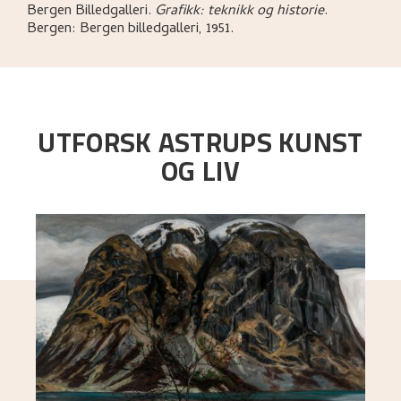
Bergen Billedgalleri
.
Grafikk: teknikk og historie
.
Bergen:
Bergen billedgalleri,
1951.
UTFORSK ASTRUPS KUNST
OG LIV