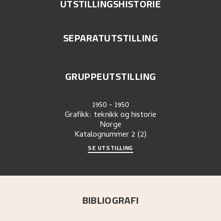
UTSTILLINGSHISTORIE
SEPARATUTSTILLING
GRUPPEUTSTILLING
1950
-
1950
Grafikk: teknikk og historie
Norge
Katalognummer
2 (2)
SE UTSTILLING
BIBLIOGRAFI