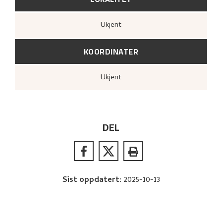
Ukjent
KOORDINATER
Ukjent
DEL
Sist oppdatert
:
2025-10-13