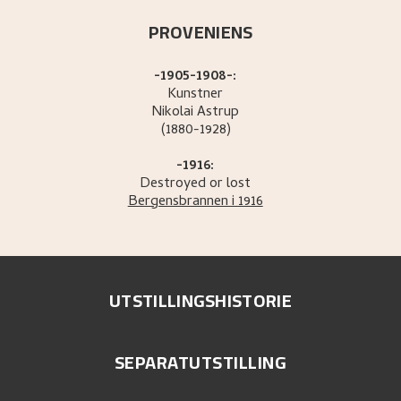
PROVENIENS
-1905-1908-:
Kunstner
Nikolai
Astrup
(1880-1928)
-1916:
Destroyed or lost
Bergensbrannen i 1916
UTSTILLINGSHISTORIE
SEPARATUTSTILLING