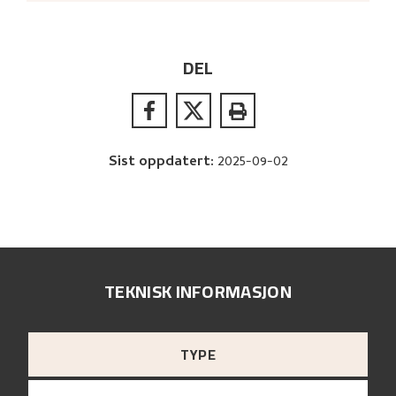
DEL
Sist oppdatert
:
2025-09-02
TEKNISK INFORMASJON
TYPE