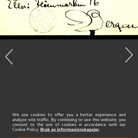
We use cookies to offer you a better experience and
analyze site traffic. By continuing to use this website, you
consent to the use of cookies in accordance with our
Cookie Policy.
Bruk av informasjonskapsler
.