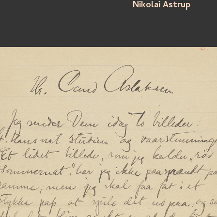
Nikolai Astrup