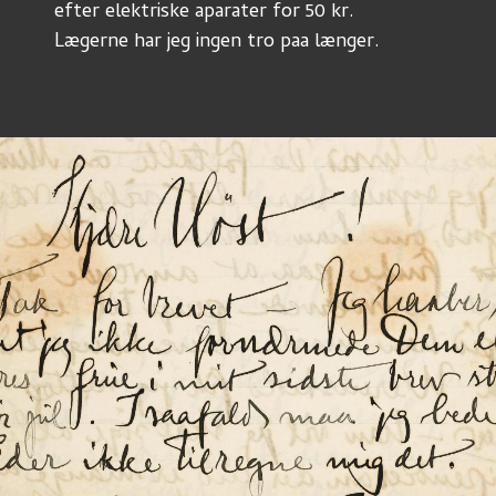
efter elektriske aparater for 50 kr.
Lægerne har jeg ingen tro paa længer.