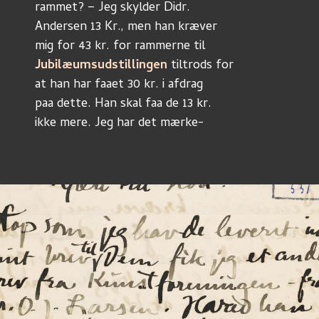
rammet? – Jeg skylder Didr. 
Andersen 13 Kr., men han kræver
mig for 43 kr. for rammerne til
Jubilæumsudstillingen
 tiltrods for
at han har faaet 30 kr. i afdrag 
paa dette. Han skal faa de 13 kr. 
ikke mere. Jeg har det mærke-