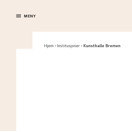
MENY
Hjem
Institusjoner
Kunsthalle Bremen