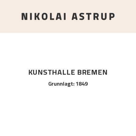
KUNSTHALLE BREMEN
Grunnlagt
:
1849