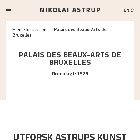
EN
Hjem
Institusjoner
Palais des Beaux-Arts de
Bruxelles
PALAIS DES BEAUX-ARTS DE
BRUXELLES
Grunnlagt
:
1929
UTFORSK ASTRUPS KUNST