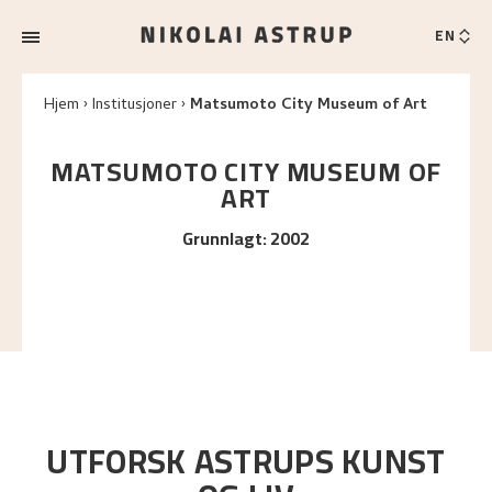
EN
Hjem
Institusjoner
Matsumoto City Museum of Art
MATSUMOTO CITY MUSEUM OF
ART
Grunnlagt
:
2002
UTFORSK ASTRUPS KUNST