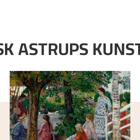
K ASTRUPS KUNST