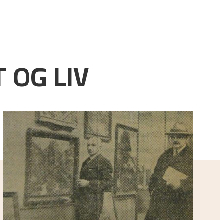
 OG LIV