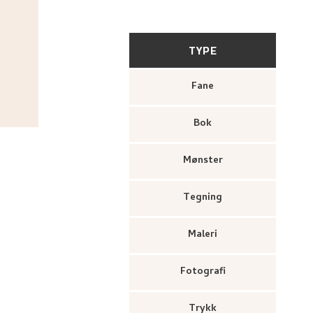
TYPE
Fane
Bok
Mønster
Tegning
Maleri
Fotografi
Trykk