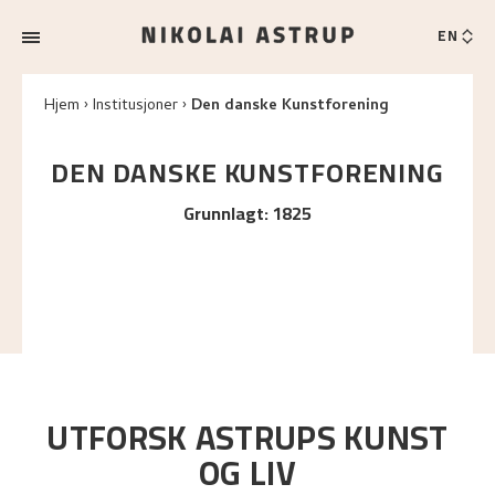
EN
Hjem
Institusjoner
Den danske Kunstforening
DEN DANSKE KUNSTFORENING
Grunnlagt
:
1825
UTFORSK ASTRUPS KUNST
OG LIV