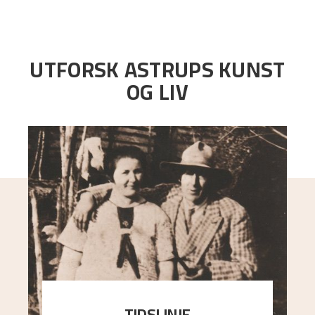
UTFORSK ASTRUPS KUNST
OG LIV
TIDSLINJE