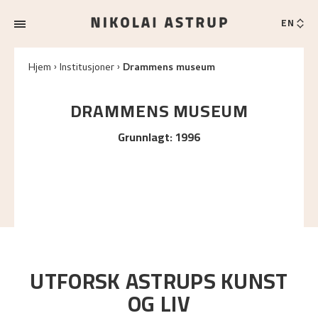
EN
Hjem
Institusjoner
Drammens museum
DRAMMENS MUSEUM
Grunnlagt
:
1996
UTFORSK ASTRUPS KUNST
OG LIV