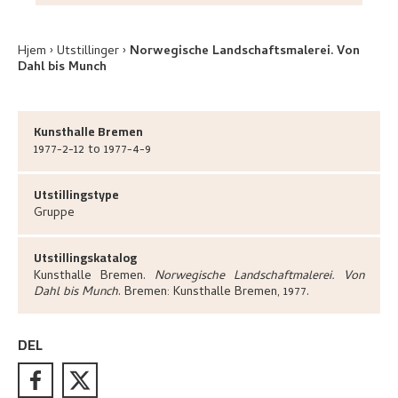
Hjem
Utstillinger
Norwegische Landschaftsmalerei. Von
Dahl bis Munch
Kunsthalle Bremen
1977-2-12 to 1977-4-9
Utstillingstype
Gruppe
Utstillingskatalog
Kunsthalle Bremen
.
Norwegische Landschaftmalerei. Von
Dahl bis Munch
.
Bremen:
Kunsthalle Bremen,
1977.
DEL