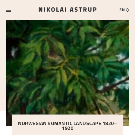
EN
NORWEGIAN ROMANTIC LANDSCAPE 1820–
1920