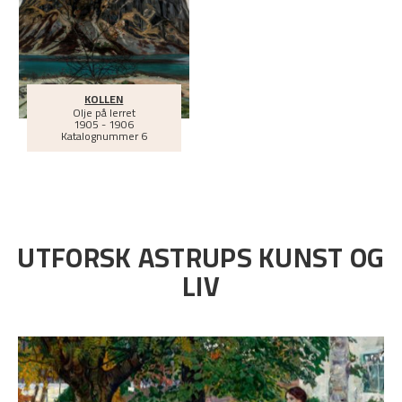
KOLLEN
Olje på lerret
1905 - 1906
Katalognummer 6
UTFORSK ASTRUPS KUNST OG
LIV