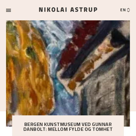
EN
BERGEN KUNSTMUSEUM VED GUNNAR
DANBOLT: MELLOM FYLDE OG TOMHET