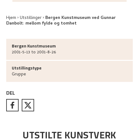
Hjem
Utstillinger
Bergen Kunstmuseum ved Gunnar
Danbolt: mellom fylde og tomhet
Bergen Kunstmuseum
2001-5-13 to 2001-8-26
Utstillingstype
Gruppe
DEL
UTSTILTE KUNSTVERK