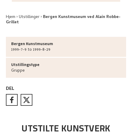
Hjem
Utstillinger
Bergen Kunstmuseum ved Alain Robbe-
Grillet
Bergen Kunstmuseum
1999-7-9 to 1999-8-29
Utstillingstype
Gruppe
DEL
UTSTILTE KUNSTVERK