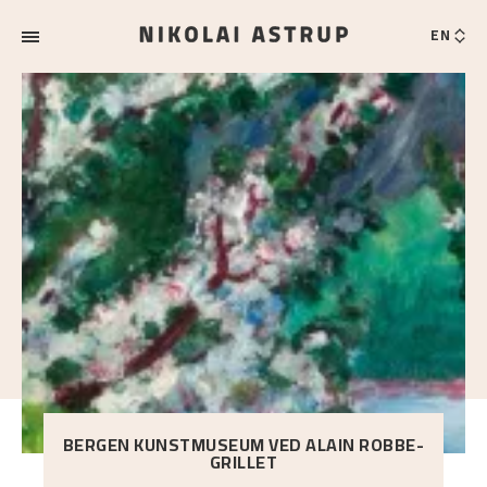
EN
BERGEN KUNSTMUSEUM VED ALAIN ROBBE-
GRILLET