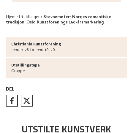
Hjem
Utstillinger
Stevnemøter: Norges romantiske
tradisjon. Oslo Kunstforenings 160-årsmarkering
Christiania Kunstforening
1996-9-28 to 1996-10-20
Utstillingstype
Gruppe
DEL
UTSTILTE KUNSTVERK