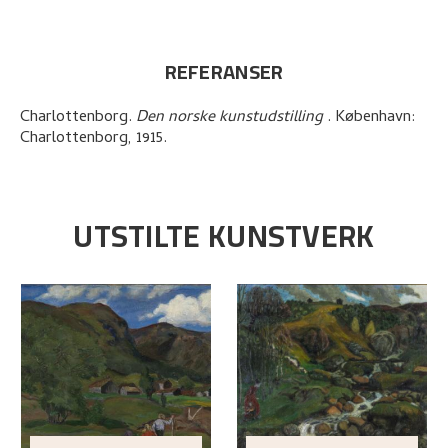
REFERANSER
Charlottenborg
.
Den norske kunstudstilling
.
København:
Charlottenborg,
1915.
UTSTILTE KUNSTVERK