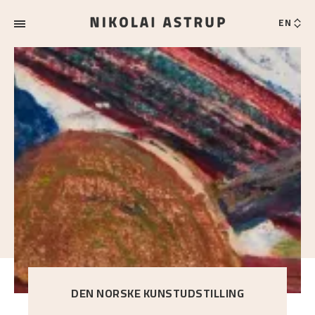
EN
DEN NORSKE KUNSTUDSTILLING