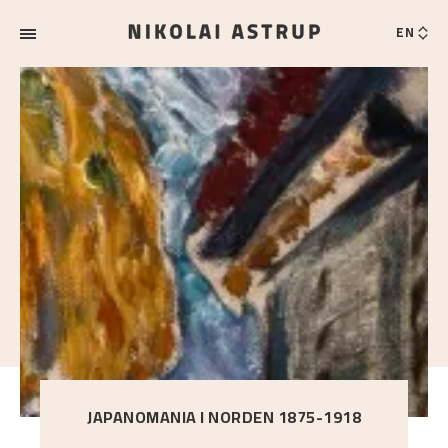
EN
JAPANOMANIA I NORDEN 1875-1918