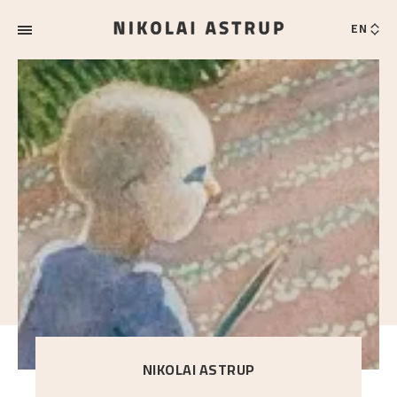
EN
NIKOLAI ASTRUP