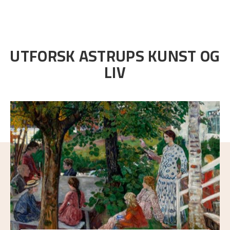
UTFORSK ASTRUPS KUNST OG
LIV