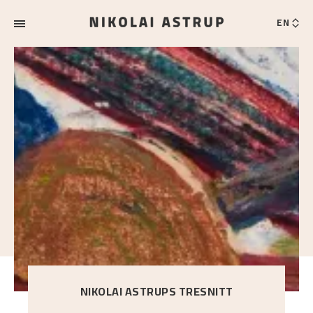
EN
NIKOLAI ASTRUPS TRESNITT