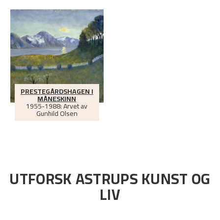
PRESTEGÅRDSHAGEN I
MÅNESKINN
1955-1988: Arvet av
Gunhild Olsen
UTFORSK ASTRUPS KUNST OG
LIV