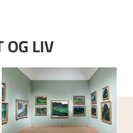
 OG LIV