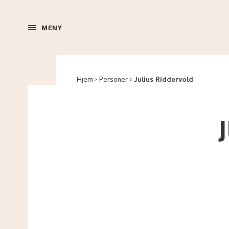
MENY
Hjem
Personer
Julius Riddervold