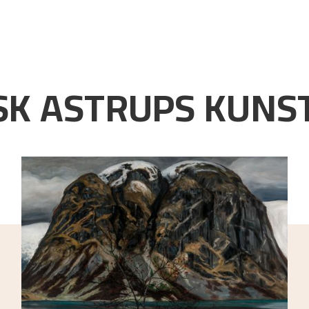
K ASTRUPS KUNST