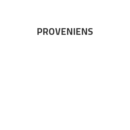
PROVENIENS