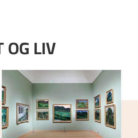
 OG LIV