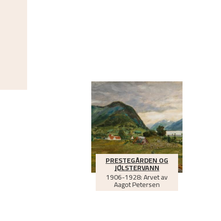
PRESTEGÅRDEN OG
JØLSTERVANN
1906-1928: Arvet av
Aagot Petersen