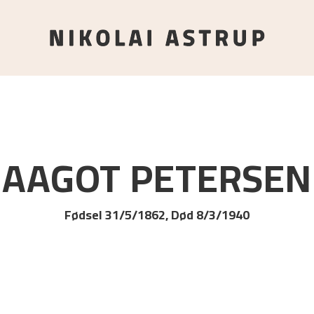
AAGOT
PETERSEN
Fødsel 31/5/1862, Død 8/3/1940