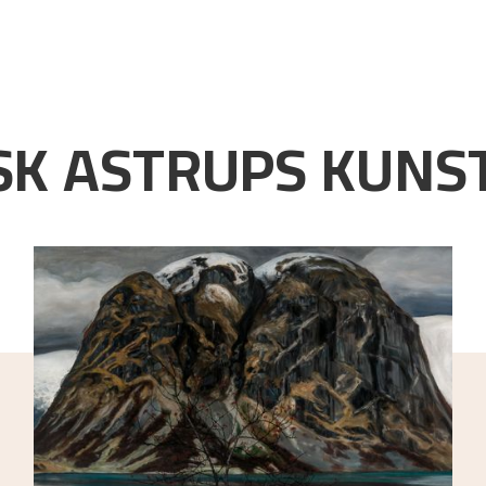
K ASTRUPS KUNST