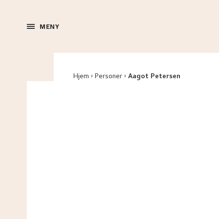
MENY
Hjem
Personer
Aagot Petersen