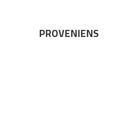
PROVENIENS