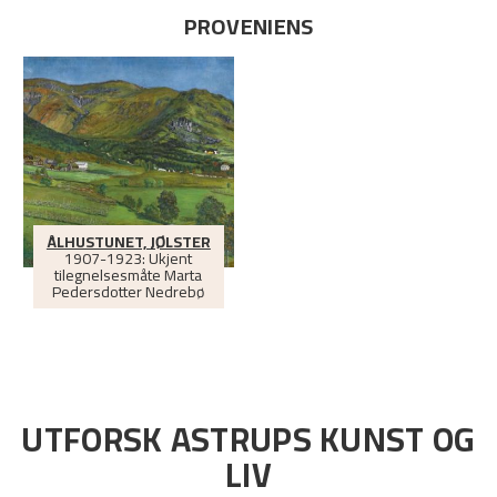
PROVENIENS
ÅLHUSTUNET, JØLSTER
1907-1923: Ukjent
tilegnelsesmåte Marta
Pedersdotter Nedrebø
UTFORSK ASTRUPS KUNST OG
LIV