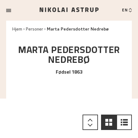
EN
Hjem
Personer
Marta Pedersdotter Nedrebø
MARTA PEDERSDOTTER
NEDREBØ
Fødsel 1863