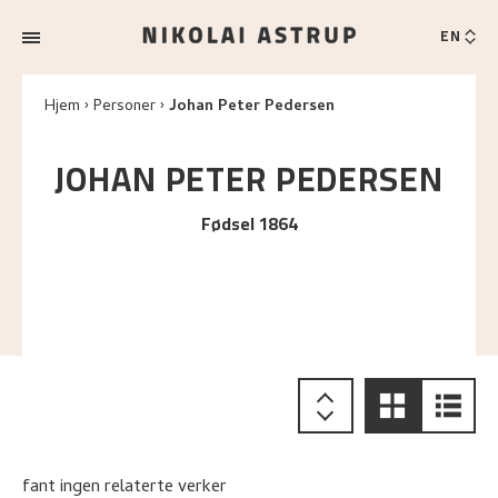
EN
Hjem
Personer
Johan Peter Pedersen
JOHAN PETER
PEDERSEN
Fødsel 1864
fant ingen relaterte verker