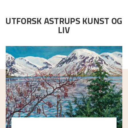
UTFORSK ASTRUPS KUNST OG
LIV