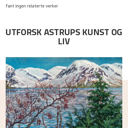
fant ingen relaterte verker
UTFORSK ASTRUPS KUNST OG
LIV