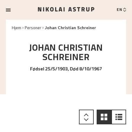
EN
Hjem
Personer
Johan Christian Schreiner
JOHAN CHRISTIAN
SCHREINER
Fødsel 25/5/1903, Død 8/10/1967