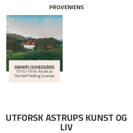
PROVENIENS
SVANØY HOVEDGÅRD
1910-1914: Arvet av
Thorleif Helling Svanøe
UTFORSK ASTRUPS KUNST OG
LIV