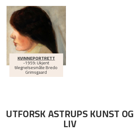
KVINNEPORTRETT
-1959: Ukjent
tilegnelsesmåte Bredo
Grimsgaard
UTFORSK ASTRUPS KUNST OG
LIV