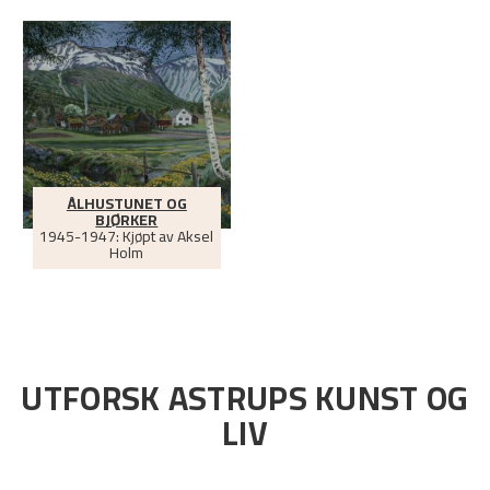
ÅLHUSTUNET OG
BJØRKER
1945-1947: Kjøpt av Aksel
Holm
UTFORSK ASTRUPS KUNST OG
LIV