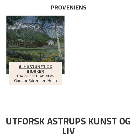
PROVENIENS
ÅLHUSTUNET OG
BJØRKER
1947-1981: Arvet av
Gunvor Sørensen Holm
UTFORSK ASTRUPS KUNST OG
LIV