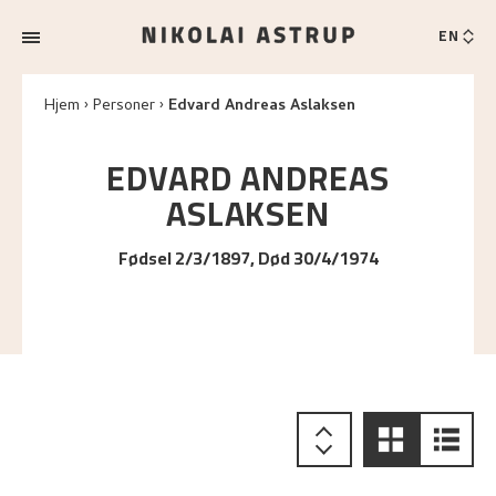
EN
Hjem
Personer
Edvard Andreas Aslaksen
EDVARD ANDREAS
ASLAKSEN
Fødsel 2/3/1897, Død 30/4/1974