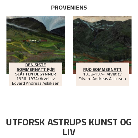
PROVENIENS
DEN SISTE
SOMMERNATT FØR
RØD SOMMERNATT
SLÅTTEN BEGYNNER
1938-1974: Arvet av
1936-1974: Arvet av
Edvard Andreas Aslaksen
Edvard Andreas Aslaksen
UTFORSK ASTRUPS KUNST OG
LIV