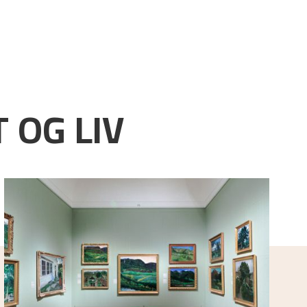
 OG LIV