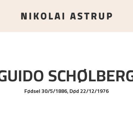
GUIDO
SCHØLBER
Fødsel 30/5/1886, Død 22/12/1976