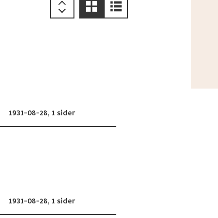
1931-08-28,
1 sider
1931-08-28,
1 sider