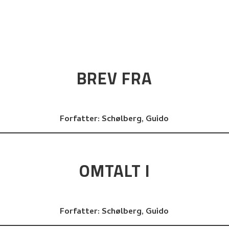
BREV FRA
Forfatter:
Schølberg, Guido
OMTALT I
Forfatter:
Schølberg, Guido