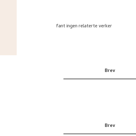
fant ingen relaterte verker
Brev
Brev