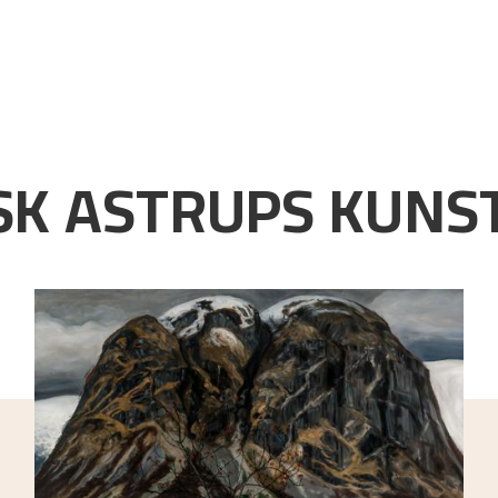
K ASTRUPS KUNST