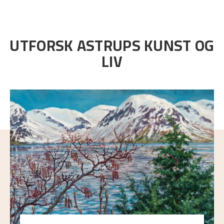
UTFORSK ASTRUPS KUNST OG
LIV