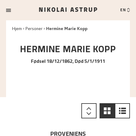
EN
Hjem
Personer
Hermine Marie Kopp
HERMINE MARIE
KOPP
Fødsel 18/12/1862, Død 5/1/1911
PROVENIENS