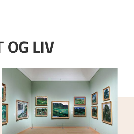
 OG LIV