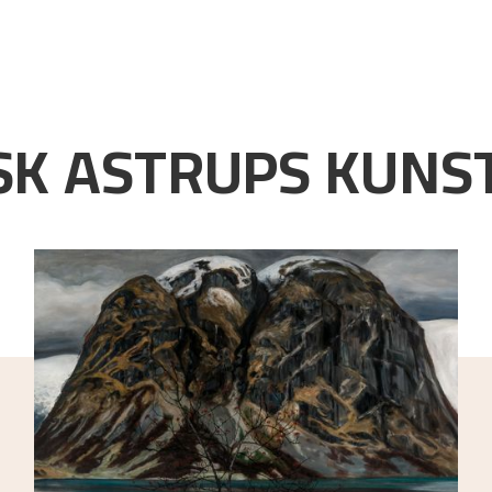
K ASTRUPS KUNST