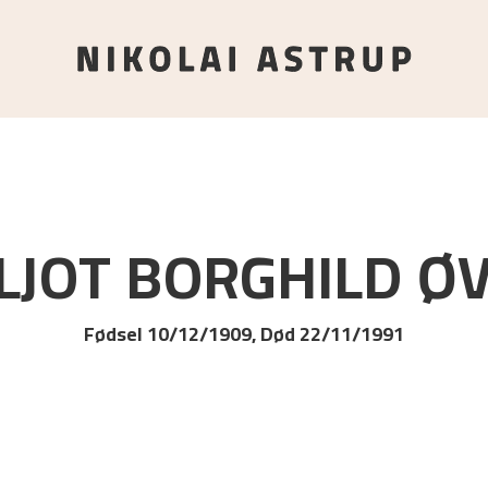
LJOT BORGHILD
Ø
Fødsel 10/12/1909, Død 22/11/1991