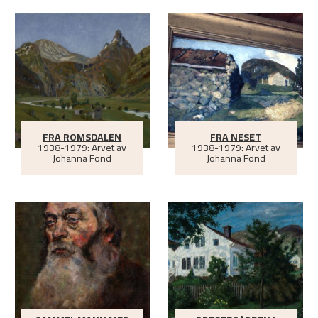
FRA ROMSDALEN
FRA NESET
1938-1979: Arvet av
1938-1979: Arvet av
Johanna Fond
Johanna Fond