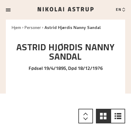
EN
Hjem
Personer
Astrid Hjørdis Nanny Sandal
ASTRID HJØRDIS NANNY
SANDAL
Fødsel 19/4/1895, Død 18/12/1976