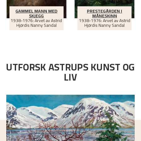
GAMMEL MANN MED
PRESTEGÅRDEN I
SKJEGG
MÅNESKINN
1938-1976: Arvet av Astrid
1938-1976: Arvet av Astrid
Hjørdis Nanny Sandal
Hjørdis Nanny Sandal
UTFORSK ASTRUPS KUNST OG
LIV