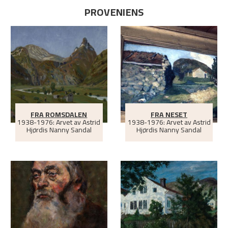
PROVENIENS
FRA ROMSDALEN
FRA NESET
1938-1976: Arvet av Astrid
1938-1976: Arvet av Astrid
Hjørdis Nanny Sandal
Hjørdis Nanny Sandal