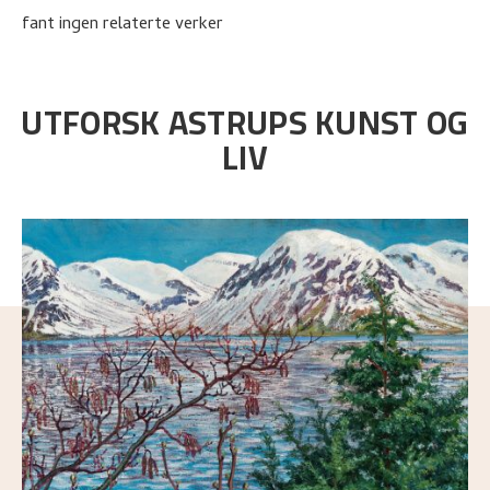
fant ingen relaterte verker
UTFORSK ASTRUPS KUNST OG
LIV