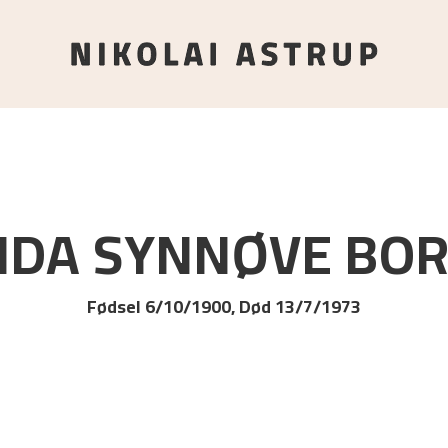
IDA SYNNØVE
BOR
Fødsel 6/10/1900, Død 13/7/1973