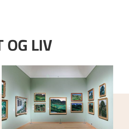
 OG LIV