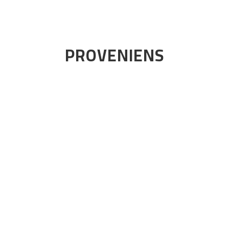
PROVENIENS