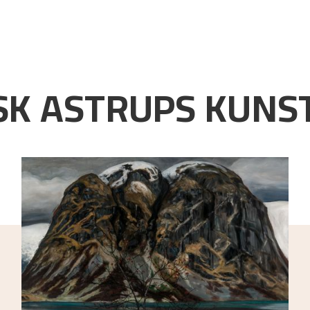
K ASTRUPS KUNST