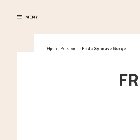
MENY
Hjem
Personer
Frida Synnøve Borge
FR