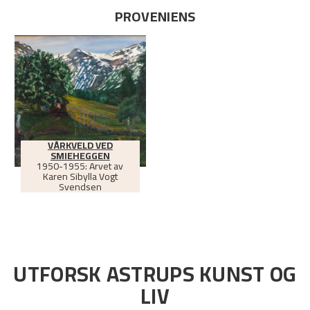
PROVENIENS
VÅRKVELD VED
SMIEHEGGEN
1950-1955: Arvet av
Karen Sibylla Vogt
Svendsen
UTFORSK ASTRUPS KUNST OG
LIV