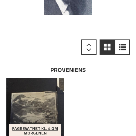
PROVENIENS
FAGREVATNET KL. 4 OM
MORGENEN