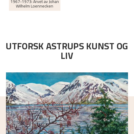
1967-1973: Arvet av Johan
Wilhelm Loennecken
UTFORSK ASTRUPS KUNST OG
LIV