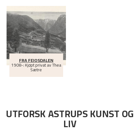
FRA FEIOSDALEN
1908-: Kjøpt privat av Thea
Sætre
UTFORSK ASTRUPS KUNST OG
LIV