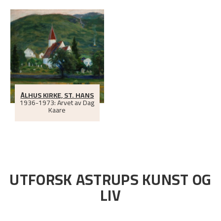
ÅLHUS KIRKE, ST. HANS
1936-1973: Arvet av Dag
Kaare
UTFORSK ASTRUPS KUNST OG
LIV