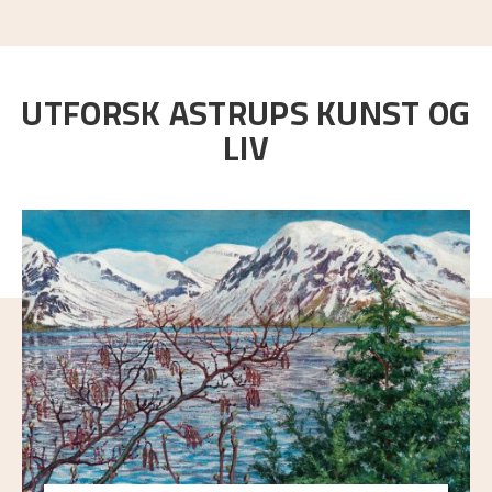
UTFORSK ASTRUPS KUNST OG
LIV